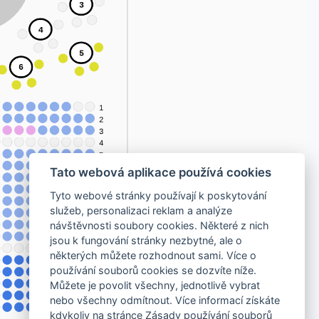
Tato webová aplikace používá cookies
Tyto webové stránky používají k poskytování
služeb, personalizaci reklam a analýze
návštěvnosti soubory cookies. Některé z nich
jsou k fungování stránky nezbytné, ale o
některých můžete rozhodnout sami. Více o
používání souborů cookies se dozvíte níže.
Můžete je povolit všechny, jednotlivě vybrat
nebo všechny odmítnout. Více informací získáte
kdykoliv na stránce Zásady používání souborů