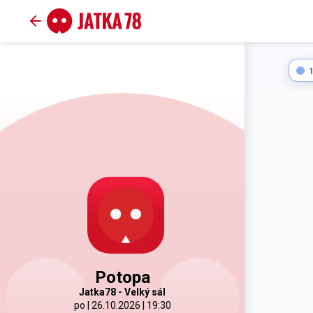
Potopa
Jatka78 - Velký sál
po | 26.10.2026 | 19:30