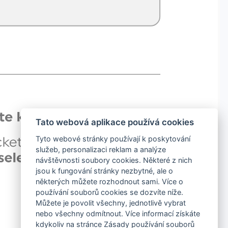
Tato webová aplikace používá cookies
Tyto webové stránky používají k poskytování
služeb, personalizaci reklam a analýze
návštěvnosti soubory cookies. Některé z nich
jsou k fungování stránky nezbytné, ale o
některých můžete rozhodnout sami. Více o
používání souborů cookies se dozvíte níže.
Můžete je povolit všechny, jednotlivě vybrat
nebo všechny odmítnout. Více informací získáte
kdykoliv na stránce Zásady používání souborů