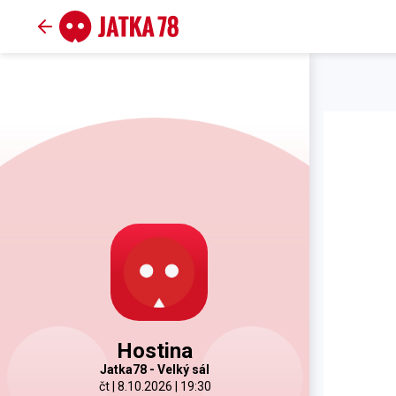
Hostina
Jatka78 - Velký sál
čt | 8.10.2026 | 19:30