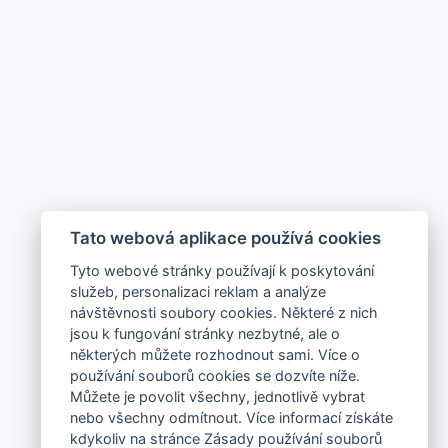
Tato webová aplikace používá cookies
Tyto webové stránky používají k poskytování
služeb, personalizaci reklam a analýze
návštěvnosti soubory cookies. Některé z nich
jsou k fungování stránky nezbytné, ale o
některých můžete rozhodnout sami. Více o
používání souborů cookies se dozvíte níže.
Můžete je povolit všechny, jednotlivě vybrat
nebo všechny odmítnout. Více informací získáte
kdykoliv na stránce Zásady používání souborů