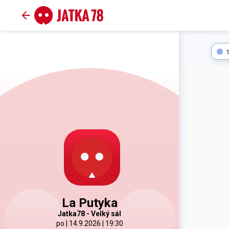
La Putyka
Jatka78 - Velký sál
po | 14.9.2026 | 19:30